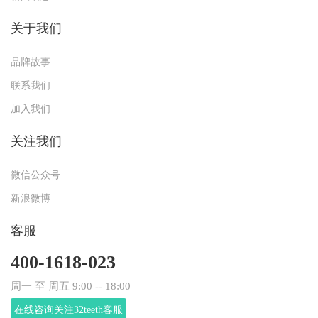
关于我们
品牌故事
联系我们
加入我们
关注我们
微信公众号
新浪微博
客服
400-1618-023
周一 至 周五 9:00 -- 18:00
在线咨询关注32teeth客服