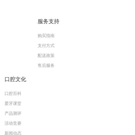
服务支持
购买指南
支付方式
配送政策
售后服务
口腔文化
口腔百科
爱牙课堂
产品测评
活动竞赛
新闻动态